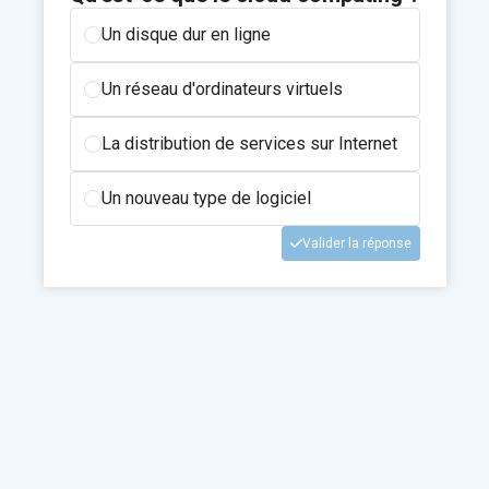
Un disque dur en ligne
Un réseau d'ordinateurs virtuels
La distribution de services sur Internet
Un nouveau type de logiciel
Valider la réponse