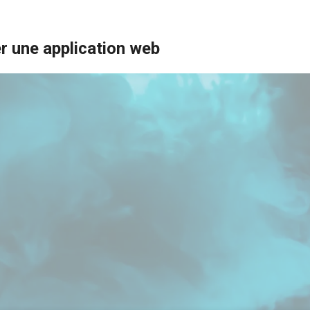
er une application web