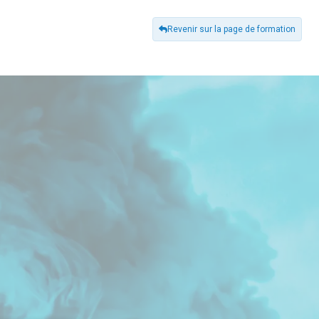
Revenir sur la page de formation