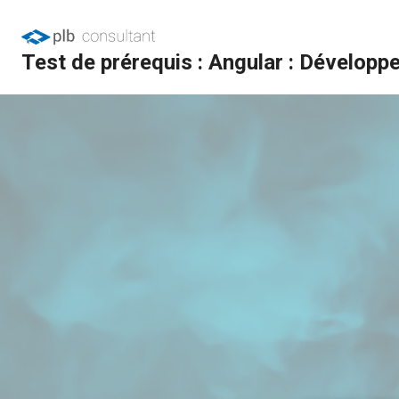
Test de prérequis : Angular : Développ