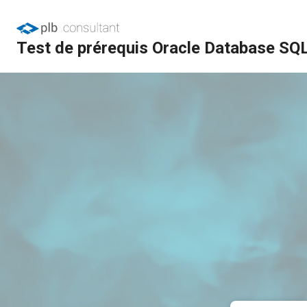
Test de prérequis Oracle Database SQ