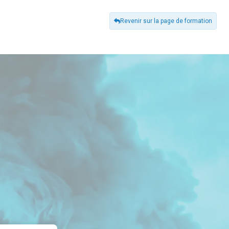
Revenir sur la page de formation