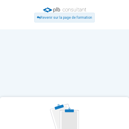
Revenir sur la page de formation