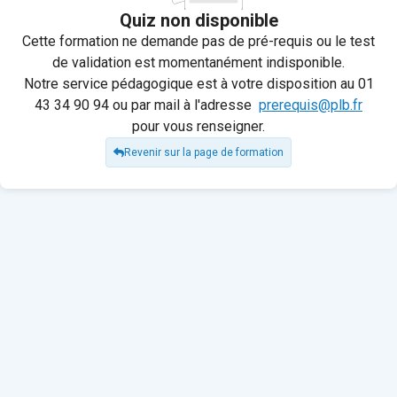
Quiz non disponible
Cette formation ne demande pas de pré-requis ou le test
de validation est momentanément indisponible.
Notre service pédagogique est à votre disposition au 01
43 34 90 94 ou par mail à l'adresse
prerequis@plb.fr
pour vous renseigner.
Revenir sur la page de formation