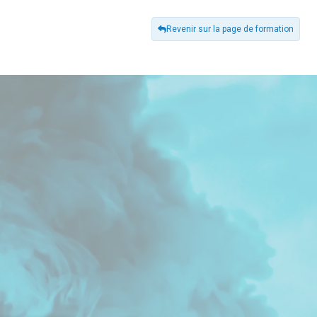
Revenir sur la page de formation