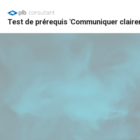
Test de prérequis 'Communiquer clairemen