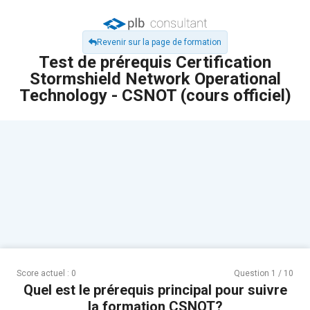
Revenir sur la page de formation
Test de prérequis Certification
Stormshield Network Operational
Technology - CSNOT (cours officiel)
Score actuel :
0
Question
1
/
10
Quel est le prérequis principal pour suivre
la formation CSNOT?