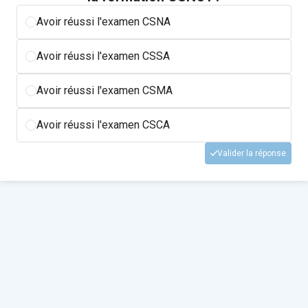
Avoir réussi l'examen CSNA
Avoir réussi l'examen CSSA
Avoir réussi l'examen CSMA
Avoir réussi l'examen CSCA
Valider la réponse