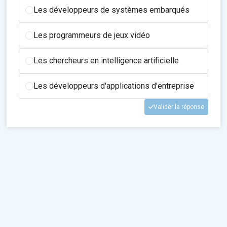
Les développeurs de systèmes embarqués
Les programmeurs de jeux vidéo
Les chercheurs en intelligence artificielle
Les développeurs d'applications d'entreprise
Valider la réponse