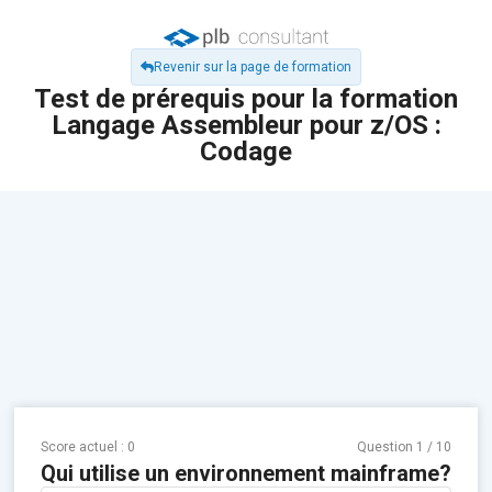
Revenir sur la page de formation
Test de prérequis pour la formation
Langage Assembleur pour z/OS :
Codage
Score actuel :
0
Question
1
/
10
Qui utilise un environnement mainframe?