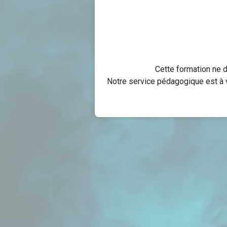
Cette formation ne 
Notre service pédagogique est à v