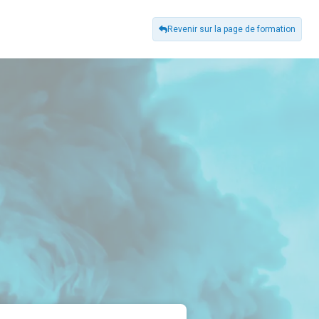
Revenir sur la page de formation