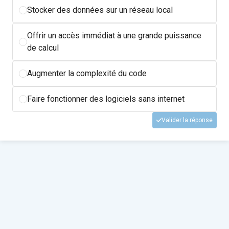
Stocker des données sur un réseau local
Offrir un accès immédiat à une grande puissance
de calcul
Augmenter la complexité du code
Faire fonctionner des logiciels sans internet
Valider la réponse