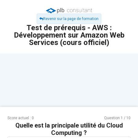
Revenir sur la page de formation
Test de prérequis - AWS :
Développement sur Amazon Web
Services (cours officiel)
Score actuel :
0
Question
1
/
10
Quelle est la principale utilité du Cloud
Computing ?