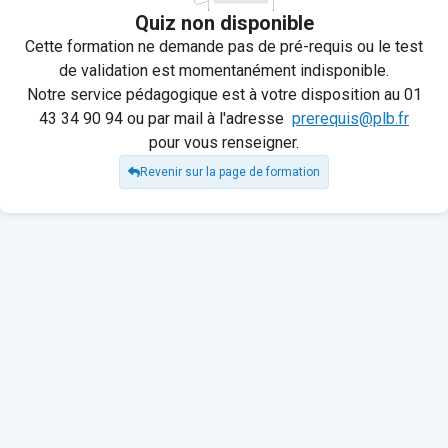
Quiz non disponible
Cette formation ne demande pas de pré-requis ou le test
de validation est momentanément indisponible.
Notre service pédagogique est à votre disposition au 01
43 34 90 94 ou par mail à l'adresse
prerequis@plb.fr
pour vous renseigner.
Revenir sur la page de formation