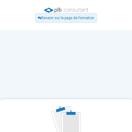
Revenir sur la page de formation