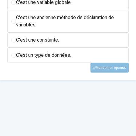
C'est une variable globale.
C'est une ancienne méthode de déclaration de
variables.
C'est une constante.
C'est un type de données.
Valider la réponse