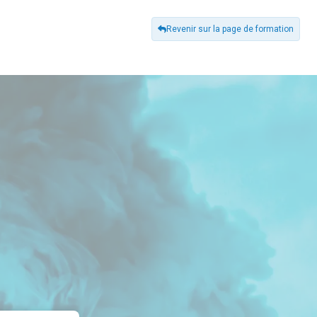
Revenir sur la page de formation