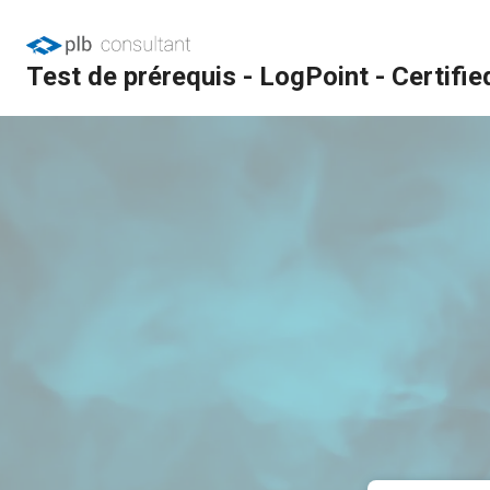
Test de prérequis - LogPoint - Certifie