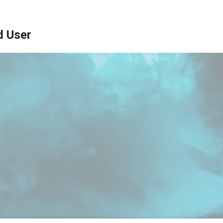
d User