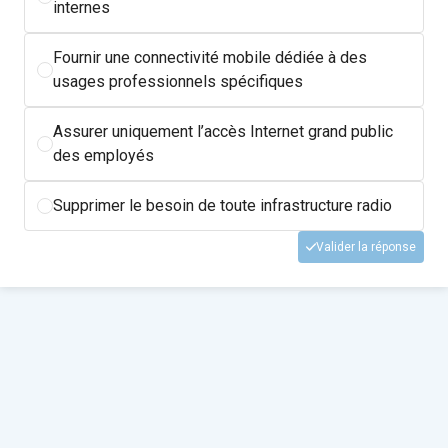
internes
Fournir une connectivité mobile dédiée à des
usages professionnels spécifiques
Assurer uniquement l’accès Internet grand public
des employés
Supprimer le besoin de toute infrastructure radio
Valider la réponse