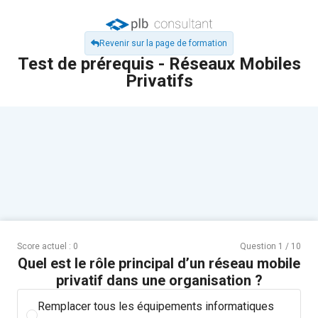
Revenir sur la page de formation
Test de prérequis - Réseaux Mobiles
Privatifs
Score actuel :
0
Question
1
/
10
Quel est le rôle principal d’un réseau mobile
privatif dans une organisation ?
Remplacer tous les équipements informatiques