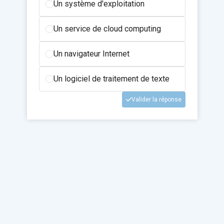
Un système d'exploitation
Un service de cloud computing
Un navigateur Internet
Un logiciel de traitement de texte
Valider la réponse