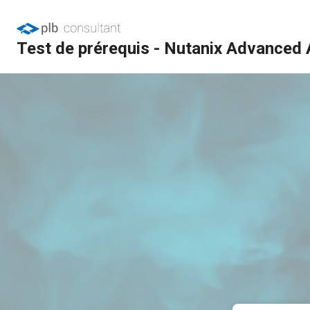
Test de prérequis - Nutanix Advanced 