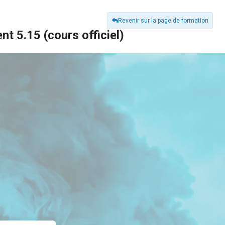
Revenir sur la page de formation
 5.15 (cours officiel)