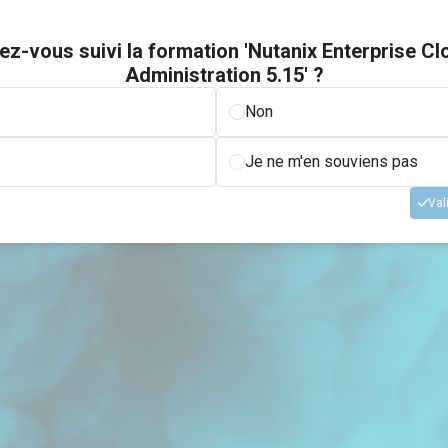
ez-vous suivi la formation 'Nutanix Enterprise Cl
Administration 5.15' ?
Non
Je ne m'en souviens pas
Val