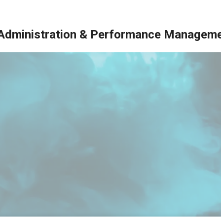
Administration & Performance Management