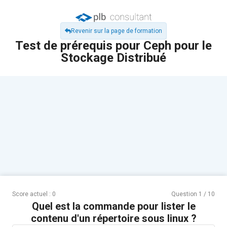
Revenir sur la page de formation
Test de prérequis pour Ceph pour le
Stockage Distribué
Score actuel :
0
Question
1
/
10
Quel est la commande pour lister le
contenu d'un répertoire sous linux ?