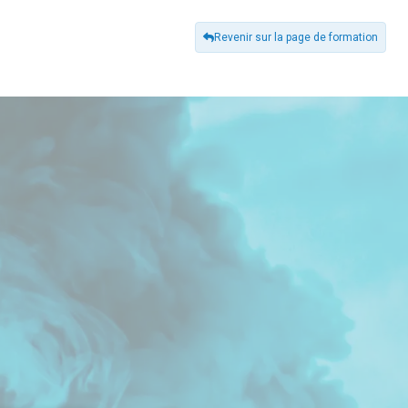
Revenir sur la page de formation