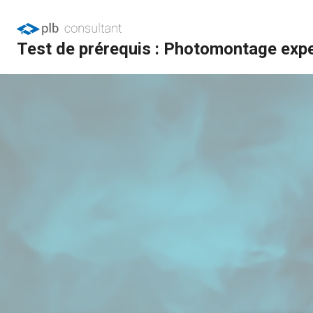
Test de prérequis : Photomontage expe