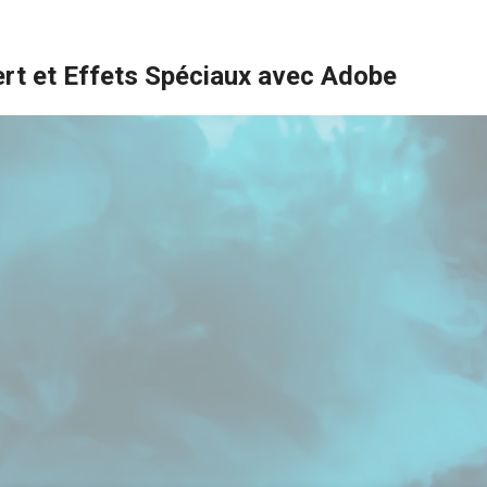
rt et Effets Spéciaux avec Adobe