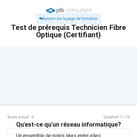
Revenir sur la page de formation
Test de prérequis Technicien Fibre
Optique (Certifiant)
Score actuel :
0
Question
1
/
10
Qu'est-ce qu'un réseau informatique?
Un ensemble de notes liées entre elles