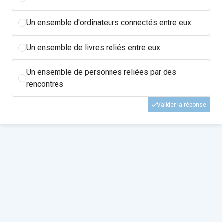
Un ensemble d'ordinateurs connectés entre eux
Un ensemble de livres reliés entre eux
Un ensemble de personnes reliées par des
rencontres
Valider la réponse