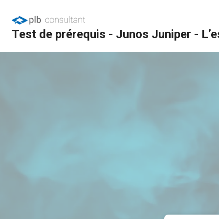
Test de prérequis - Junos Juniper - L’