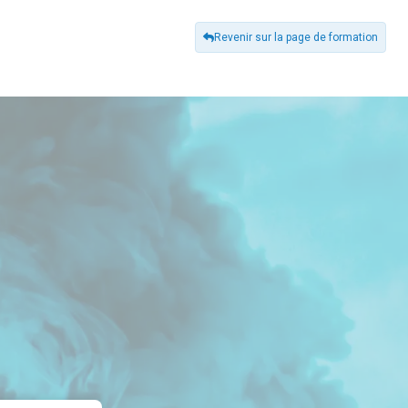
Revenir sur la page de formation