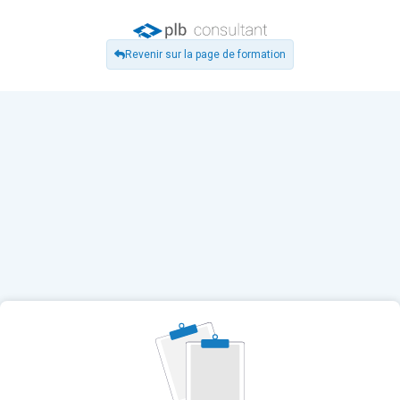
Revenir sur la page de formation