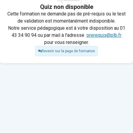
Quiz non disponible
Cette formation ne demande pas de pré-requis ou le test
de validation est momentanément indisponible.
Notre service pédagogique est à votre disposition au 01
43 34 90 94 ou par mail à l'adresse
prerequis@plb.fr
pour vous renseigner.
Revenir sur la page de formation