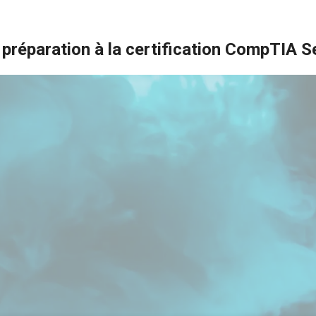
préparation à la certification CompTIA S