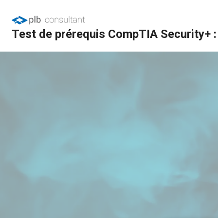
Test de prérequis CompTIA Security+ : 