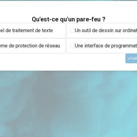
Qu'est-ce qu'un pare-feu ?
iel de traitement de texte
Un outil de dessin sur ordina
ème de protection de réseau
Une interface de programmat
Val