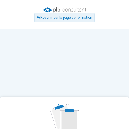
Revenir sur la page de formation