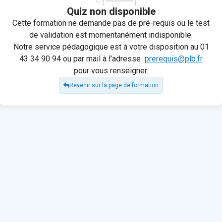
Quiz non disponible
Cette formation ne demande pas de pré-requis ou le test
de validation est momentanément indisponible.
Notre service pédagogique est à votre disposition au 01
43 34 90 94 ou par mail à l'adresse
prerequis@plb.fr
pour vous renseigner.
Revenir sur la page de formation