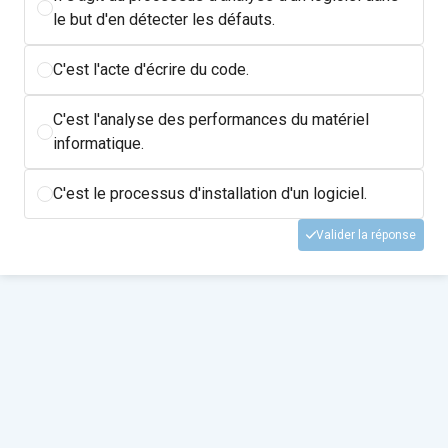
le but d'en détecter les défauts.
C'est l'acte d'écrire du code.
C'est l'analyse des performances du matériel
informatique.
C'est le processus d'installation d'un logiciel.
Valider la réponse