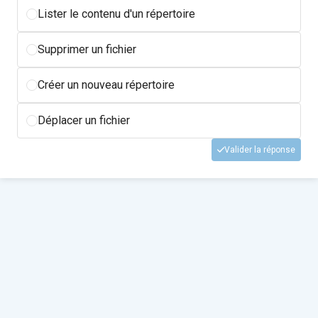
Lister le contenu d'un répertoire
Supprimer un fichier
Créer un nouveau répertoire
Déplacer un fichier
Valider la réponse