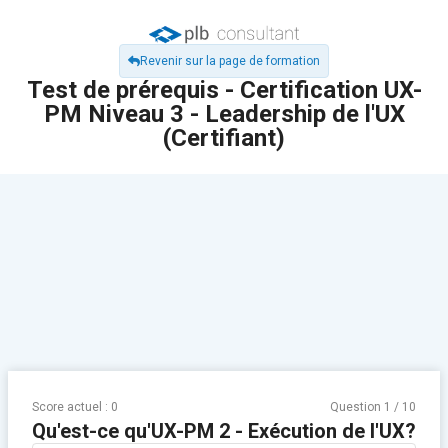
Revenir sur la page de formation
Test de prérequis - Certification UX-
PM Niveau 3 - Leadership de l'UX
(Certifiant)
Score actuel :
0
Question
1
/
10
Qu'est-ce qu'UX-PM 2 - Exécution de l'UX?