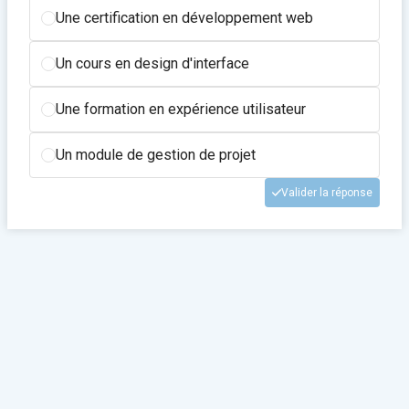
Une certification en développement web
Un cours en design d'interface
Une formation en expérience utilisateur
Un module de gestion de projet
Valider la réponse