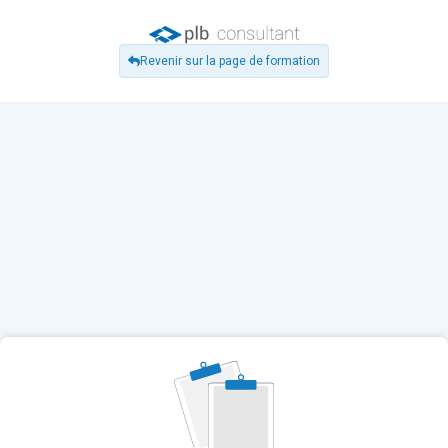
Revenir sur la page de formation