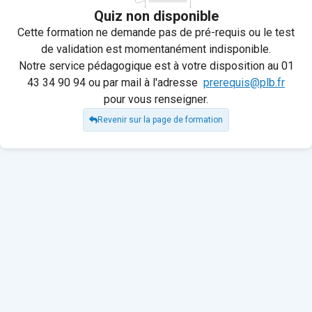
Quiz non disponible
Cette formation ne demande pas de pré-requis ou le test
de validation est momentanément indisponible.
Notre service pédagogique est à votre disposition au 01
43 34 90 94 ou par mail à l'adresse
prerequis@plb.fr
pour vous renseigner.
Revenir sur la page de formation