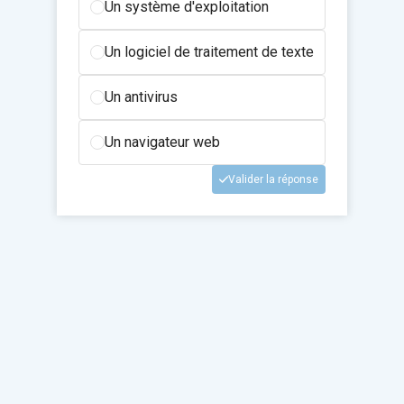
Un système d'exploitation
Un logiciel de traitement de texte
Un antivirus
Un navigateur web
Valider la réponse